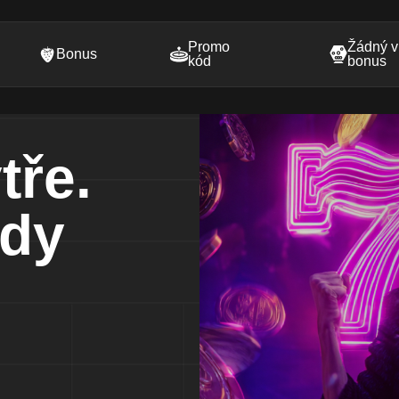
Promo
Žádný v
Bonus
kód
bonus
tře.
ždy