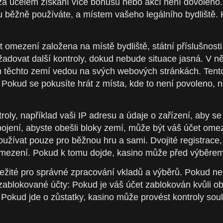
za účelem získání více bonusů nebo akcí není dovoleno.
žbu běžně používáte, a místem vašeho legálního bydliště.
t omezení založena na místě bydliště, státní příslušnost
žadovat další kontroly, dokud nebude situace jasná. V n
nam těchto zemí vedou na svých webových stránkách. Ten
. Pokud se pokusíte hrát z místa, kde to není povoleno,
ly, například vaši IP adresu a údaje o zařízení, aby se 
pojení, abyste obešli bloky zemí, může být váš účet omez
j používat pouze pro běžnou hru a sami. Dvojité registra
 omezení. Pokud k tomu dojde, kasino může před výběre
ležité pro správné zpracování vkladů a výběrů. Pokud ne
zablokované účty: Pokud je váš účet zablokován kvůli
 Pokud jde o zůstatky, kasino může provést kontroly sou