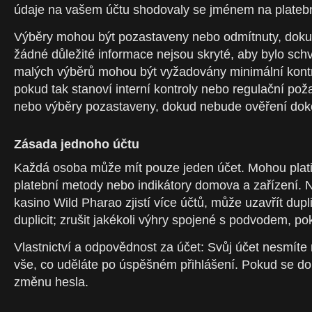
údaje na vašem účtu shodovaly se jménem na plateb
Výběry mohou být pozastaveny nebo odmítnuty, dokud 
žádné důležité informace nejsou skryté, aby bylo schv
malých výběrů mohou být vyžadovány minimální kontr
pokud tak stanoví interní kontroly nebo regulační 
nebo výběry pozastaveny, dokud nebude ověření do
Zásada jednoho účtu
Každá osoba může mít pouze jeden účet. Mohou platit o
platební metody nebo indikátory domova a zařízení. 
kasino Wild Pharao zjistí více účtů, může uzavřít dup
duplicit; zrušit jakékoli výhry spojené s podvodem, po
Vlastnictví a odpovědnost za účet: Svůj účet nesmíte 
vše, co uděláte po úspěšném přihlášení. Pokud se do
změnu hesla.